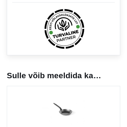
Sulle võib meeldida ka…